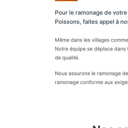
Pour le ramonage de votre
Poissons, faites appel à n
Même dans les villages comme Se
Notre équipe se déplace dans 
de qualité.
Nous assurons le ramonage de t
ramonage conforme aux exigen