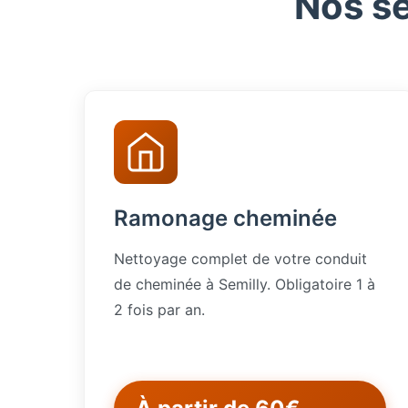
Nos se
Ramonage cheminée
Nettoyage complet de votre conduit
de cheminée à Semilly. Obligatoire 1 à
2 fois par an.