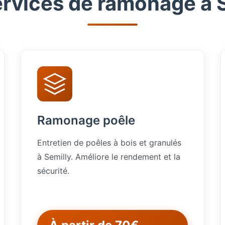
rvices de ramonage à 
Ramonage poêle
Entretien de poêles à bois et granulés
à Semilly. Améliore le rendement et la
sécurité.