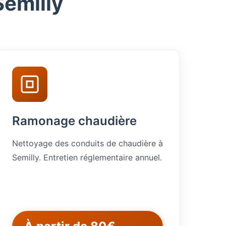
Semilly
Ramonage chaudière
Nettoyage des conduits de chaudière à
Semilly. Entretien réglementaire annuel.