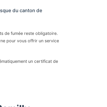
esque du canton de
ts de fumée reste obligatoire.
e pour vous offrir un service
ématiquement un certificat de