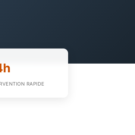
4h
RVENTION RAPIDE