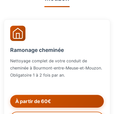
Ramonage cheminée
Nettoyage complet de votre conduit de
cheminée à Bourmont-entre-Meuse-et-Mouzon.
Obligatoire 1 à 2 fois par an.
À partir de 60€