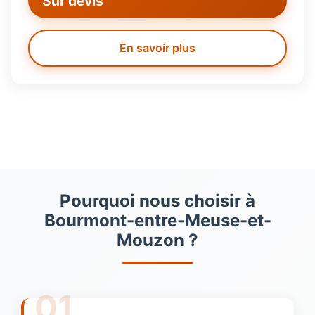
Sur devis
En savoir plus
Pourquoi nous choisir à
Bourmont-entre-Meuse-et-
Mouzon ?