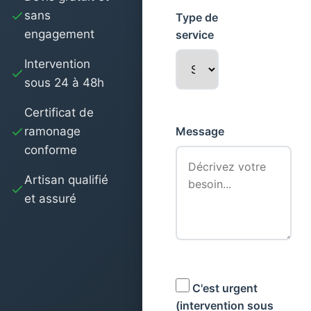
sans
Type de
engagement
service
Intervention
sous 24 à 48h
Certificat de
ramonage
Message
conforme
Artisan qualifié
et assuré
C'est urgent
(intervention sous