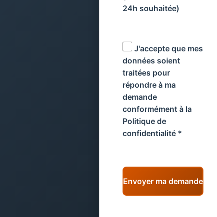
24h souhaitée)
J'accepte que mes
données soient
traitées pour
répondre à ma
demande
conformément à la
Politique de
confidentialité
*
Envoyer ma demande