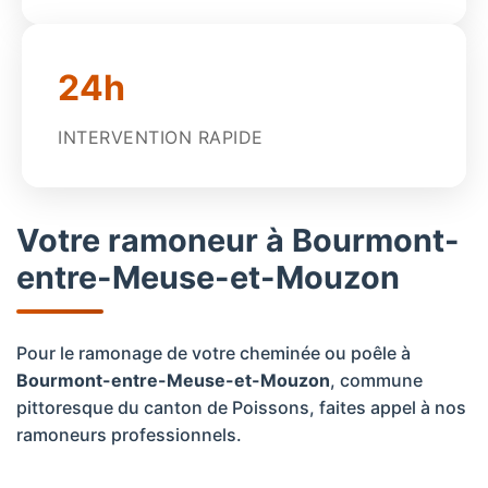
24h
INTERVENTION RAPIDE
Votre ramoneur à Bourmont-
entre-Meuse-et-Mouzon
Pour le ramonage de votre cheminée ou poêle à
Bourmont-entre-Meuse-et-Mouzon
, commune
pittoresque du canton de Poissons, faites appel à nos
ramoneurs professionnels.