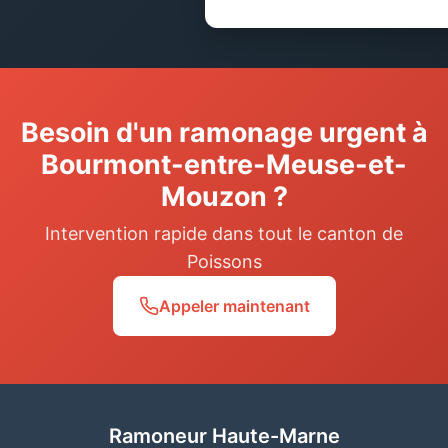
Besoin d'un ramonage urgent à
Bourmont-entre-Meuse-et-
Mouzon ?
Intervention rapide dans tout le canton de
Poissons
Appeler maintenant
Ramoneur Haute-Marne