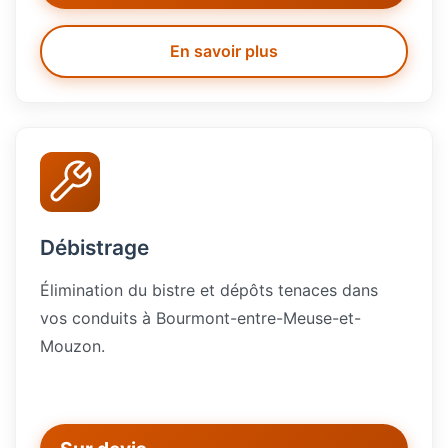
En savoir plus
Débistrage
Élimination du bistre et dépôts tenaces dans
vos conduits à Bourmont-entre-Meuse-et-
Mouzon.