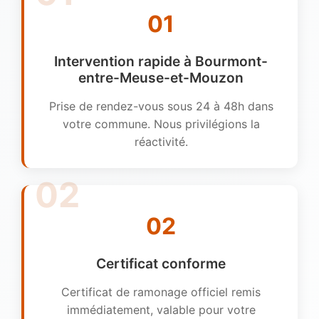
01
Intervention rapide à Bourmont-
entre-Meuse-et-Mouzon
Prise de rendez-vous sous 24 à 48h dans
votre commune. Nous privilégions la
réactivité.
02
Certificat conforme
Certificat de ramonage officiel remis
immédiatement, valable pour votre