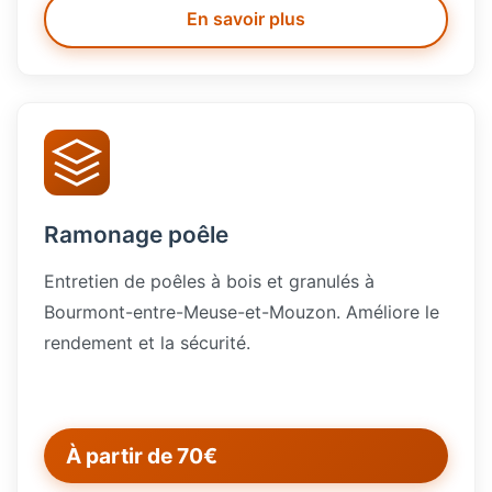
En savoir plus
Ramonage poêle
Entretien de poêles à bois et granulés à
Bourmont-entre-Meuse-et-Mouzon. Améliore le
rendement et la sécurité.
À partir de 70€