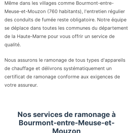
Même dans les villages comme Bourmont-entre-
Meuse-et-Mouzon (760 habitants), l'entretien régulier
des conduits de fumée reste obligatoire. Notre équipe
se déplace dans toutes les communes du département
de la Haute-Marne pour vous offrir un service de
qualité.
Nous assurons le ramonage de tous types d'appareils
de chauffage et délivrons systématiquement un
certificat de ramonage conforme aux exigences de
votre assureur.
Nos services de ramonage à
Bourmont-entre-Meuse-et-
Mouzon