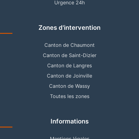
Urgence 24h
Zones d'intervention
Canton de Chaumont
Canton de Saint-Dizier
Canton de Langres
Canton de Joinville
Canton de Wassy
Toutes les zones
Informations
Mentions légales