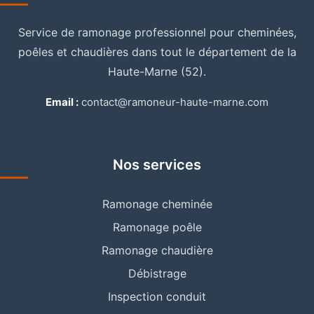
Service de ramonage professionnel pour cheminées,
poêles et chaudières dans tout le département de la
Haute-Marne (52).
Email :
contact@ramoneur-haute-marne.com
Nos services
Ramonage cheminée
Ramonage poêle
Ramonage chaudière
Débistrage
Inspection conduit