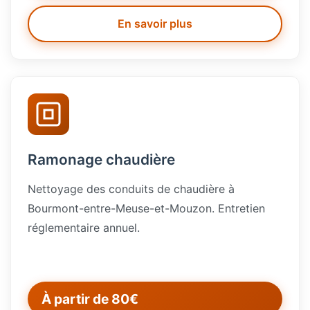
En savoir plus
Ramonage chaudière
Nettoyage des conduits de chaudière à
Bourmont-entre-Meuse-et-Mouzon. Entretien
réglementaire annuel.
À partir de 80€