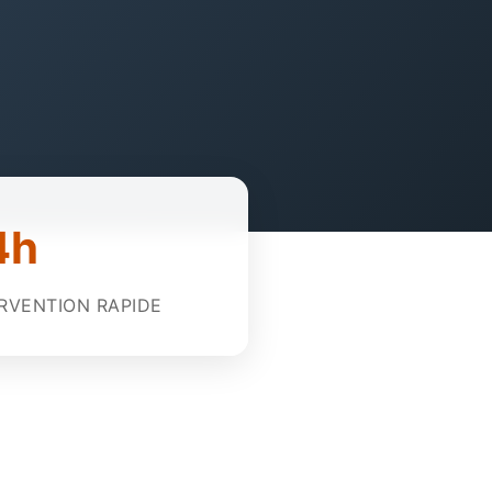
4h
RVENTION RAPIDE