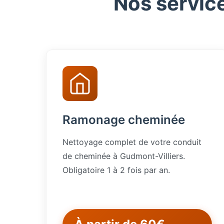
Nos servic
Ramonage cheminée
Nettoyage complet de votre conduit
de cheminée à Gudmont-Villiers.
Obligatoire 1 à 2 fois par an.