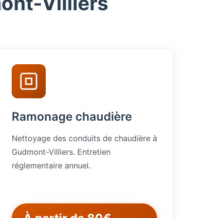
nt-Villiers
Ramonage chaudière
Nettoyage des conduits de chaudière à
Gudmont-Villiers. Entretien
réglementaire annuel.