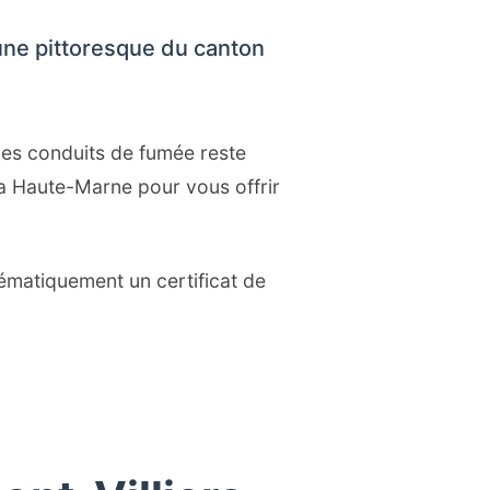
ne pittoresque du canton
des conduits de fumée reste
a Haute-Marne pour vous offrir
ématiquement un certificat de