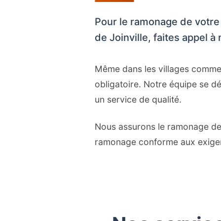
Pour le ramonage de votre
de Joinville, faites appel 
Même dans les villages comme G
obligatoire. Notre équipe se 
un service de qualité.
Nous assurons le ramonage de t
ramonage conforme aux exigen