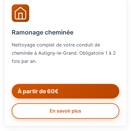
Ramonage cheminée
Nettoyage complet de votre conduit de
cheminée à Autigny-le-Grand. Obligatoire 1 à 2
fois par an.
À partir de 60€
En savoir plus