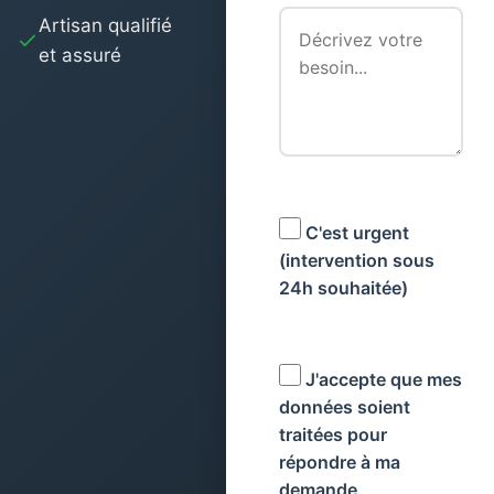
Artisan qualifié
et assuré
C'est urgent
(intervention sous
24h souhaitée)
J'accepte que mes
données soient
traitées pour
répondre à ma
demande