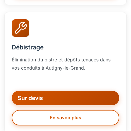
Débistrage
Élimination du bistre et dépôts tenaces dans
vos conduits à Autigny-le-Grand.
Sur devis
En savoir plus