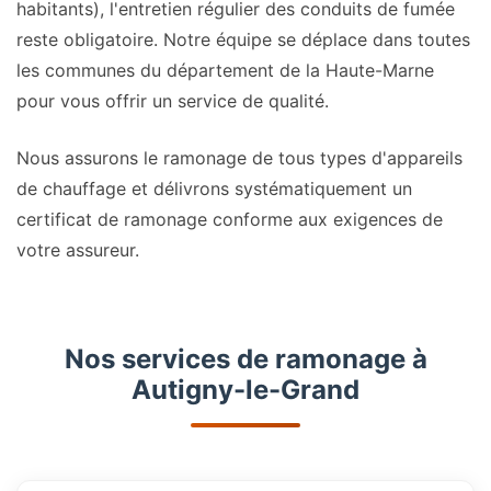
habitants), l'entretien régulier des conduits de fumée
reste obligatoire. Notre équipe se déplace dans toutes
les communes du département de la Haute-Marne
pour vous offrir un service de qualité.
Nous assurons le ramonage de tous types d'appareils
de chauffage et délivrons systématiquement un
certificat de ramonage conforme aux exigences de
votre assureur.
Nos services de ramonage à
Autigny-le-Grand