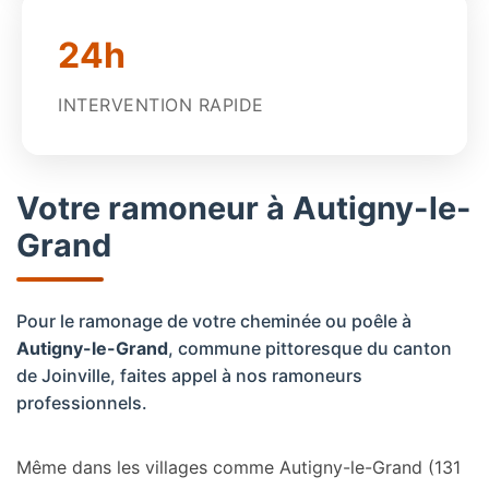
24h
INTERVENTION RAPIDE
Votre ramoneur à Autigny-le-
Grand
Pour le ramonage de votre cheminée ou poêle à
Autigny-le-Grand
, commune pittoresque du canton
de Joinville, faites appel à nos ramoneurs
professionnels.
Même dans les villages comme Autigny-le-Grand (131