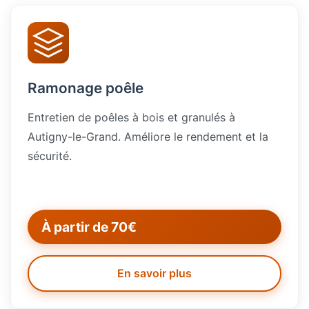
Ramonage poêle
Entretien de poêles à bois et granulés à
Autigny-le-Grand. Améliore le rendement et la
sécurité.
À partir de 70€
En savoir plus