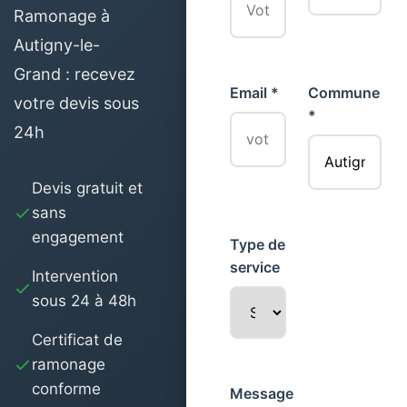
Ramonage à
Autigny-le-
Grand : recevez
Email *
Commune
votre devis sous
*
24h
Devis gratuit et
sans
engagement
Type de
service
Intervention
sous 24 à 48h
Certificat de
ramonage
conforme
Message