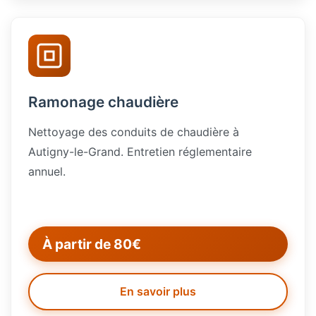
Ramonage chaudière
Nettoyage des conduits de chaudière à
Autigny-le-Grand. Entretien réglementaire
annuel.
À partir de 80€
En savoir plus