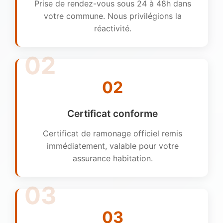
Prise de rendez-vous sous 24 à 48h dans
votre commune. Nous privilégions la
réactivité.
02
Certificat conforme
Certificat de ramonage officiel remis
immédiatement, valable pour votre
assurance habitation.
03