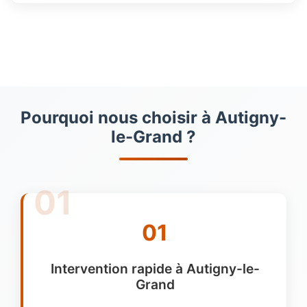
Pourquoi nous choisir à Autigny-
le-Grand ?
01
Intervention rapide à Autigny-le-
Grand