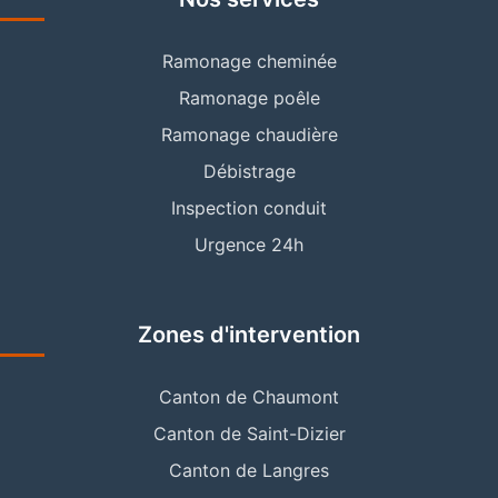
Ramonage cheminée
Ramonage poêle
Ramonage chaudière
Débistrage
Inspection conduit
Urgence 24h
Zones d'intervention
Canton de Chaumont
Canton de Saint-Dizier
Canton de Langres