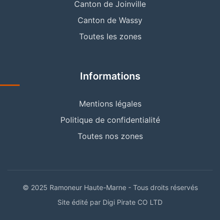
Canton de Joinville
Canton de Wassy
Toutes les zones
Informations
Mentions légales
Politique de confidentialité
Toutes nos zones
© 2025 Ramoneur Haute-Marne - Tous droits réservés
Site édité par Digi Pirate CO LTD