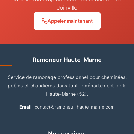
Joinville
Appeler maintenant
Ramoneur Haute-Marne
Service de ramonage professionnel pour cheminées,
poêles et chaudières dans tout le département de la
Haute-Marne (52).
Email :
contact@ramoneur-haute-marne.com
Nos services