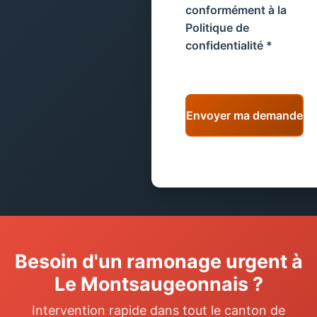
conformément à la
Politique de
confidentialité
*
Envoyer ma demande
Besoin d'un ramonage urgent à
Le Montsaugeonnais ?
Intervention rapide dans tout le canton de