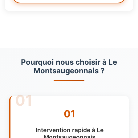
Pourquoi nous choisir à Le
Montsaugeonnais ?
01
Intervention rapide à Le
Montsaugeonnais