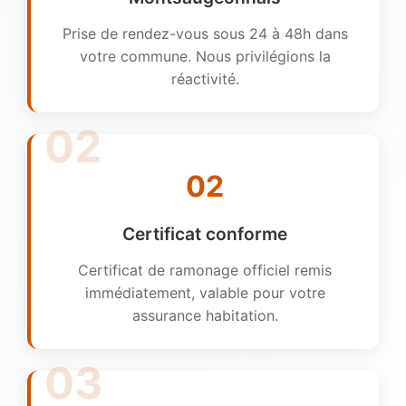
Prise de rendez-vous sous 24 à 48h dans
votre commune. Nous privilégions la
réactivité.
02
Certificat conforme
Certificat de ramonage officiel remis
immédiatement, valable pour votre
assurance habitation.