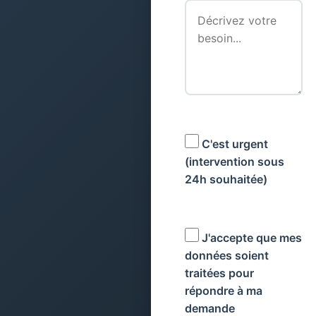
C'est urgent
(intervention sous
24h souhaitée)
J'accepte que mes
données soient
traitées pour
répondre à ma
demande