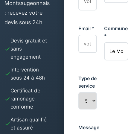
Montsaugeonnais
: recevez votre
devis sous 24h
Email *
Commune
*
Devis gratuit et
sans
engagement
Intervention
sous 24 à 48h
Type de
service
Certificat de
ramonage
conforme
Artisan qualifié
Message
et assuré