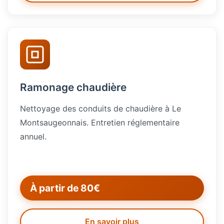
Ramonage chaudière
Nettoyage des conduits de chaudière à Le
Montsaugeonnais. Entretien réglementaire
annuel.
À partir de 80€
En savoir plus