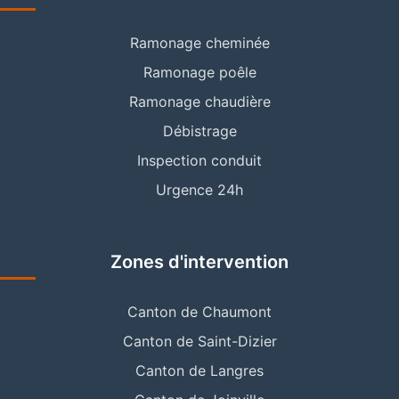
Ramonage cheminée
Ramonage poêle
Ramonage chaudière
Débistrage
Inspection conduit
Urgence 24h
Zones d'intervention
Canton de Chaumont
Canton de Saint-Dizier
Canton de Langres