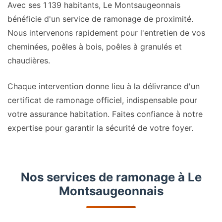
Avec ses 1 139 habitants, Le Montsaugeonnais
bénéficie d'un service de ramonage de proximité.
Nous intervenons rapidement pour l'entretien de vos
cheminées, poêles à bois, poêles à granulés et
chaudières.
Chaque intervention donne lieu à la délivrance d'un
certificat de ramonage officiel, indispensable pour
votre assurance habitation. Faites confiance à notre
expertise pour garantir la sécurité de votre foyer.
Nos services de ramonage à Le
Montsaugeonnais