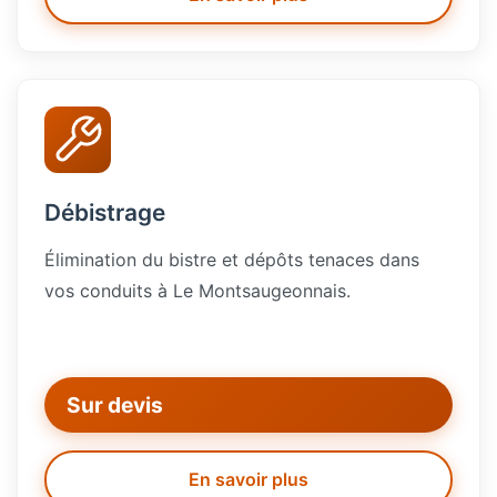
Débistrage
Élimination du bistre et dépôts tenaces dans
vos conduits à Le Montsaugeonnais.
Sur devis
En savoir plus