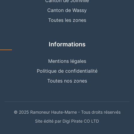
Canton de Joinville
Canton de Wassy
Toutes les zones
Informations
Mentions légales
Politique de confidentialité
Toutes nos zones
© 2025 Ramoneur Haute-Marne - Tous droits réservés
Site édité par Digi Pirate CO LTD