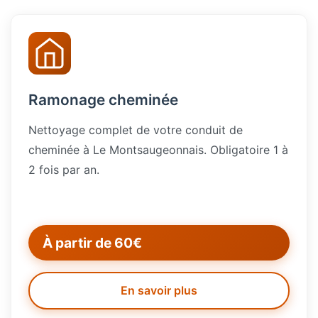
Ramonage cheminée
Nettoyage complet de votre conduit de
cheminée à Le Montsaugeonnais. Obligatoire 1 à
2 fois par an.
À partir de 60€
En savoir plus