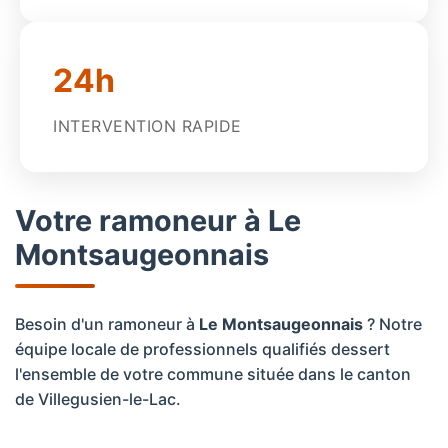
24h
INTERVENTION RAPIDE
Votre ramoneur à Le
Montsaugeonnais
Besoin d'un ramoneur à
Le Montsaugeonnais
? Notre
équipe locale de professionnels qualifiés dessert
l'ensemble de votre commune située dans le canton
de Villegusien-le-Lac.