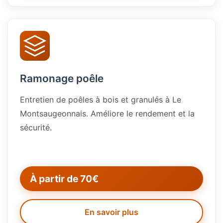
Ramonage poêle
Entretien de poêles à bois et granulés à Le
Montsaugeonnais. Améliore le rendement et la
sécurité.
À partir de 70€
En savoir plus