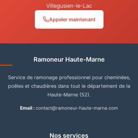
Villegusien-le-Lac
Appeler maintenant
Ramoneur Haute-Marne
Service de ramonage professionnel pour cheminées,
poêles et chaudières dans tout le département de la
Haute-Marne (52).
Email :
contact@ramoneur-haute-marne.com
Nos services